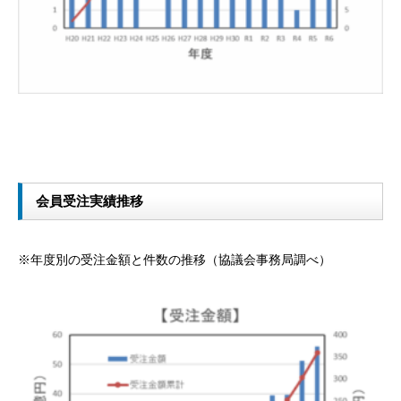
会員受注実績推移
※年度別の受注金額と件数の推移（協議会事務局調べ）