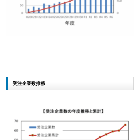
受注企業数推移