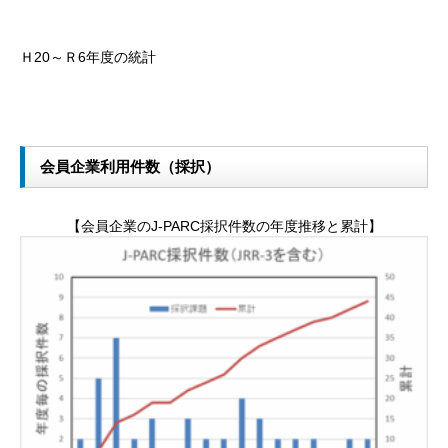
Ｈ20～Ｒ6年度の統計
会員企業利用件数（採択）
【会員企業のJ-PARC採択件数の年度推移と累計】