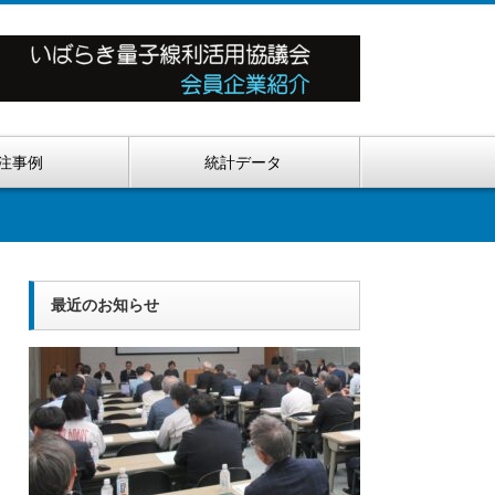
注事例
統計データ
最近のお知らせ