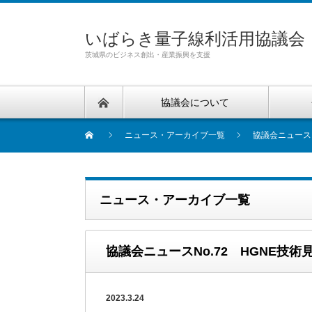
いばらき量子線利活用協議会
茨城県のビジネス創出・産業振興を支援
協議会について
ニュース・アーカイブ一覧
協議会ニュース
ニュース・アーカイブ一覧
協議会ニュースNo.72 HGNE技
2023.3.24