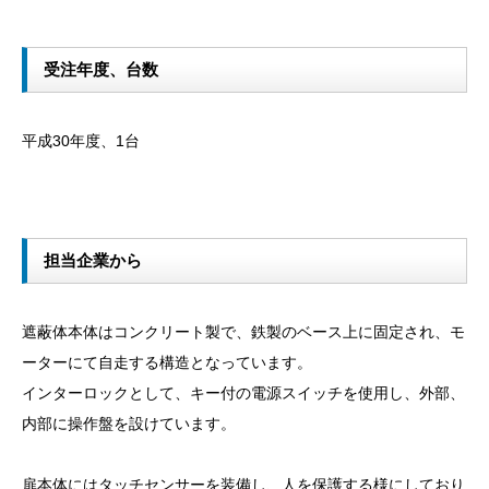
受注年度、台数
平成30年度、1台
担当企業から
遮蔽体本体はコンクリート製で、鉄製のベース上に固定され、モ
ーターにて自走する構造となっています。
インターロックとして、キー付の電源スイッチを使用し、外部、
内部に操作盤を設けています。
扉本体にはタッチセンサーを装備し、人を保護する様にしており