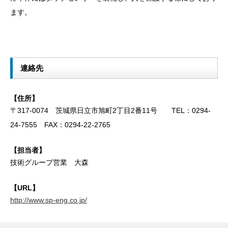
ます。
連絡先
【住所】
〒317-0074 茨城県日立市旭町2丁目2番11号 TEL：0294-
24-7555 FAX：0294-22-2765
【担当者】
技術グループ営業 大森
【URL】
http://www.sp-eng.co.jp/