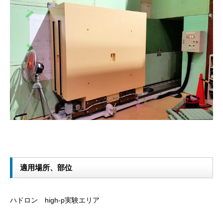
適用場所、部位
ハドロン high-p実験エリア