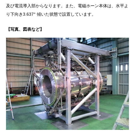
及び電流導入部からなります。また、電磁ホーン本体は、水平よ
り下向き3.637° 傾いた状態で設置しています。
【写真、図表など】