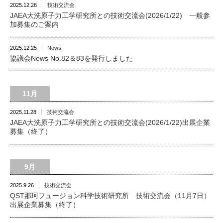
2025.12.26
技術交流会
JAEA大洗原子力工学研究所との技術交流会(2026/1/22) 一般参
加募集のご案内
2025.12.25
News
協議会News No.82＆83を発行しました
11月
2025.11.28
技術交流会
JAEA大洗原子力工学研究所との技術交流会(2026/1/22)出展企業
募集（終了）
9月
2025.9.26
技術交流会
QST那珂フュージョン科学技術研究所 技術交流会（11月7日）
出展企業募集（終了）